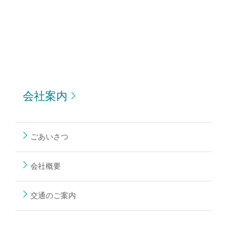
会社案内
ごあいさつ
会社概要
交通のご案内