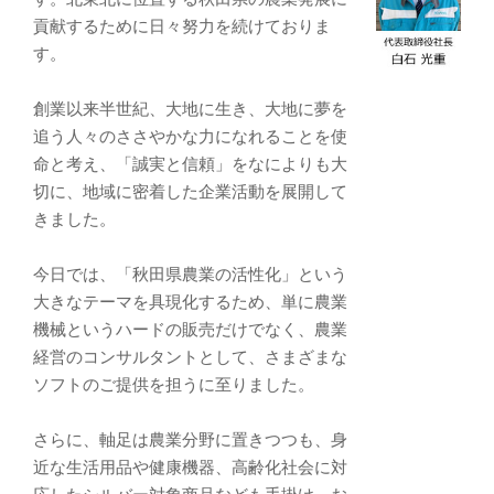
貢献するために日々努力を続けておりま
す。
創業以来半世紀、大地に生き、大地に夢を
追う人々のささやかな力になれることを使
命と考え、「誠実と信頼」をなによりも大
切に、地域に密着した企業活動を展開して
きました。
今日では、「秋田県農業の活性化」という
大きなテーマを具現化するため、単に農業
機械というハードの販売だけでなく、農業
経営のコンサルタントとして、さまざまな
ソフトのご提供を担うに至りました。
さらに、軸足は農業分野に置きつつも、身
近な生活用品や健康機器、高齢化社会に対