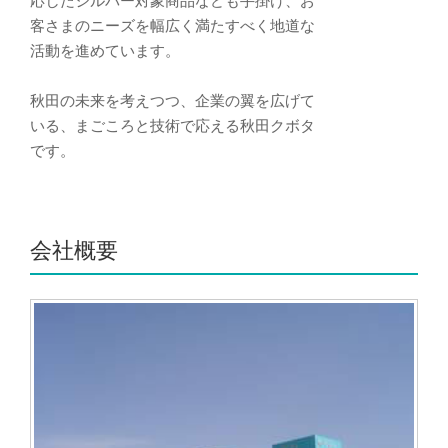
応したシルバー対象商品なども手掛け、お
客さまのニーズを幅広く満たすべく地道な
活動を進めています。
秋田の未来を考えつつ、企業の翼を広げて
いる、まごころと技術で応える秋田クボタ
です。
会社概要