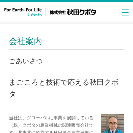
会社案内
ごあいさつ
まごころと技術で応える秋田クボ
タ
当社は、グローバルに事業を展開している
（株）クボタの農業機械の関連販売会社で
す。北東北に位置する秋田県の農業発展に