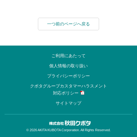
一つ前のページへ戻る
ご利用にあたって
個人情報の取り扱い
プライバシーポリシー
クボタグループカスタマーハラスメント
対応ポリシー
サイトマップ
© 2026 AKITA KUBOTA Corporation. All Rights Reserved.